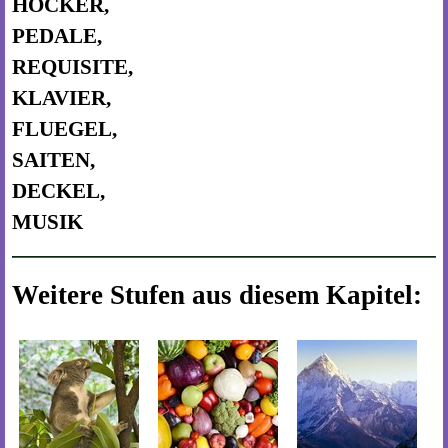
HOCKER,
PEDALE,
REQUISITE,
KLAVIER,
FLUEGEL,
SAITEN,
DECKEL,
MUSIK
Weitere Stufen aus diesem Kapitel: