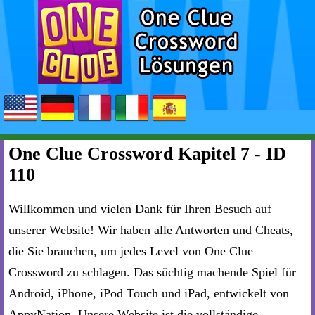
One Clue Crossword Kapitel 7 - ID
110
Willkommen und vielen Dank für Ihren Besuch auf
unserer Website! Wir haben alle Antworten und Cheats,
die Sie brauchen, um jedes Level von One Clue
Crossword zu schlagen. Das süchtig machende Spiel für
Android, iPhone, iPod Touch und iPad, entwickelt von
AppyNation. Unsere Website ist die vollständige