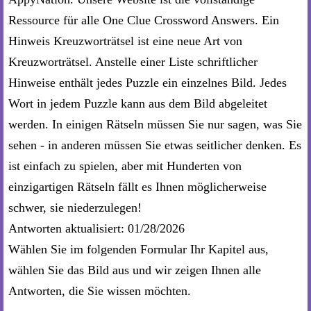
Ressource für alle One Clue Crossword Answers. Ein
Hinweis Kreuzworträtsel ist eine neue Art von
Kreuzworträtsel. Anstelle einer Liste schriftlicher
Hinweise enthält jedes Puzzle ein einzelnes Bild. Jedes
Wort in jedem Puzzle kann aus dem Bild abgeleitet
werden. In einigen Rätseln müssen Sie nur sagen, was Sie
sehen - in anderen müssen Sie etwas seitlicher denken. Es
ist einfach zu spielen, aber mit Hunderten von
einzigartigen Rätseln fällt es Ihnen möglicherweise
schwer, sie niederzulegen!
Antworten aktualisiert: 01/28/2026
Wählen Sie im folgenden Formular Ihr Kapitel aus,
wählen Sie das Bild aus und wir zeigen Ihnen alle
Antworten, die Sie wissen möchten.