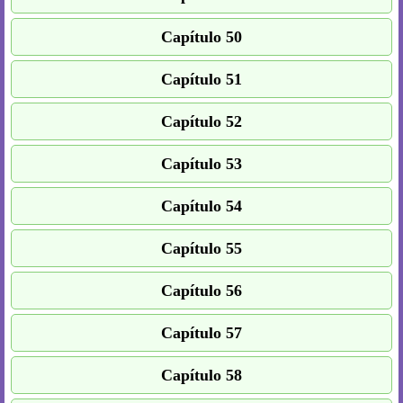
Capítulo 50
Capítulo 51
Capítulo 52
Capítulo 53
Capítulo 54
Capítulo 55
Capítulo 56
Capítulo 57
Capítulo 58