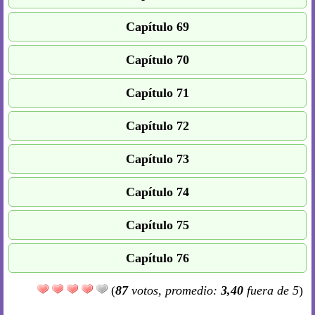
Capítulo 69
Capítulo 70
Capítulo 71
Capítulo 72
Capítulo 73
Capítulo 74
Capítulo 75
Capítulo 76
(
87
votos, promedio:
3,40
fuera de 5
)