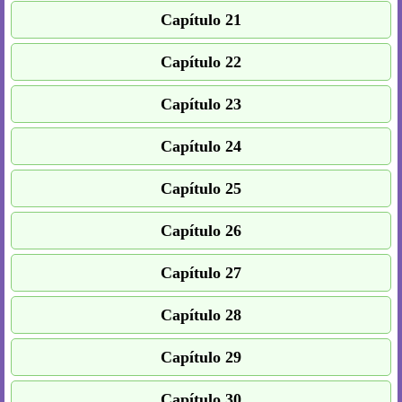
Capítulo 21
Capítulo 22
Capítulo 23
Capítulo 24
Capítulo 25
Capítulo 26
Capítulo 27
Capítulo 28
Capítulo 29
Capítulo 30