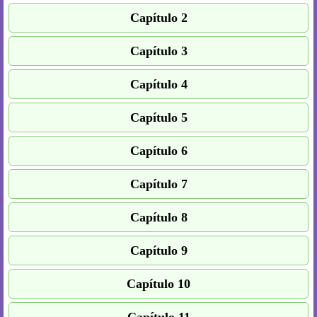
Capítulo 2
Capítulo 3
Capítulo 4
Capítulo 5
Capítulo 6
Capítulo 7
Capítulo 8
Capítulo 9
Capítulo 10