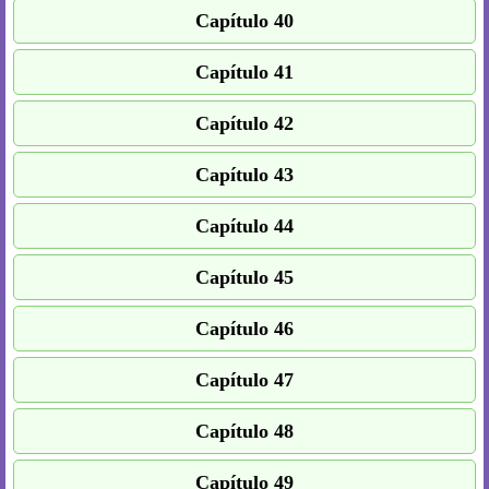
Capítulo 40
Capítulo 41
Capítulo 42
Capítulo 43
Capítulo 44
Capítulo 45
Capítulo 46
Capítulo 47
Capítulo 48
Capítulo 49