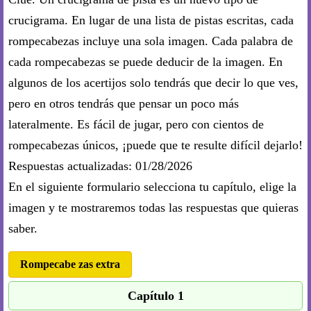
crucigrama. En lugar de una lista de pistas escritas, cada
rompecabezas incluye una sola imagen. Cada palabra de
cada rompecabezas se puede deducir de la imagen. En
algunos de los acertijos solo tendrás que decir lo que ves,
pero en otros tendrás que pensar un poco más
lateralmente. Es fácil de jugar, pero con cientos de
rompecabezas únicos, ¡puede que te resulte difícil dejarlo!
Respuestas actualizadas: 01/28/2026
En el siguiente formulario selecciona tu capítulo, elige la
imagen y te mostraremos todas las respuestas que quieras
saber.
Rompecabe zas extra
Capítulo 1