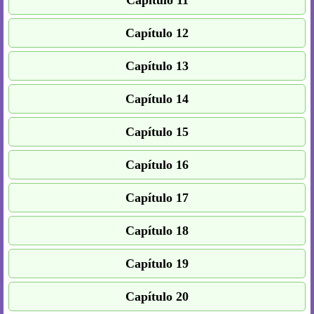
Capítulo 11
Capítulo 12
Capítulo 13
Capítulo 14
Capítulo 15
Capítulo 16
Capítulo 17
Capítulo 18
Capítulo 19
Capítulo 20