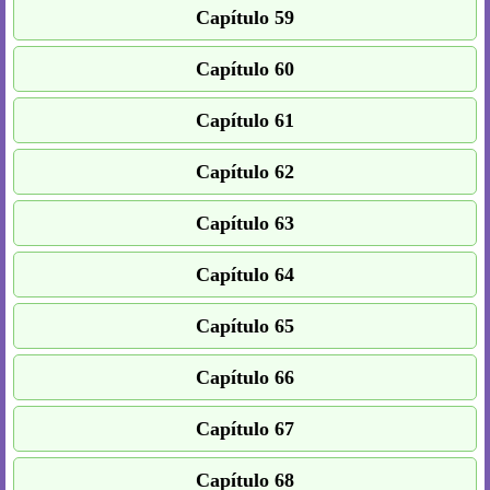
Capítulo 59
Capítulo 60
Capítulo 61
Capítulo 62
Capítulo 63
Capítulo 64
Capítulo 65
Capítulo 66
Capítulo 67
Capítulo 68