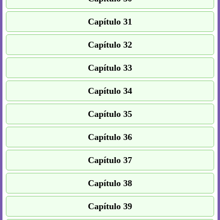
Capítulo 31
Capítulo 32
Capítulo 33
Capítulo 34
Capítulo 35
Capítulo 36
Capítulo 37
Capítulo 38
Capítulo 39