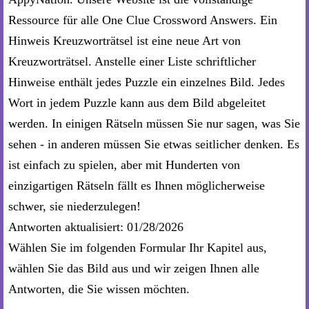
Ressource für alle One Clue Crossword Answers. Ein
Hinweis Kreuzworträtsel ist eine neue Art von
Kreuzworträtsel. Anstelle einer Liste schriftlicher
Hinweise enthält jedes Puzzle ein einzelnes Bild. Jedes
Wort in jedem Puzzle kann aus dem Bild abgeleitet
werden. In einigen Rätseln müssen Sie nur sagen, was Sie
sehen - in anderen müssen Sie etwas seitlicher denken. Es
ist einfach zu spielen, aber mit Hunderten von
einzigartigen Rätseln fällt es Ihnen möglicherweise
schwer, sie niederzulegen!
Antworten aktualisiert: 01/28/2026
Wählen Sie im folgenden Formular Ihr Kapitel aus,
wählen Sie das Bild aus und wir zeigen Ihnen alle
Antworten, die Sie wissen möchten.