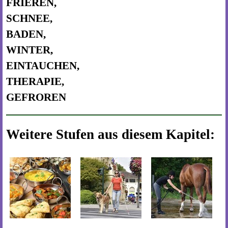
FRIEREN,
SCHNEE,
BADEN,
WINTER,
EINTAUCHEN,
THERAPIE,
GEFROREN
Weitere Stufen aus diesem Kapitel: