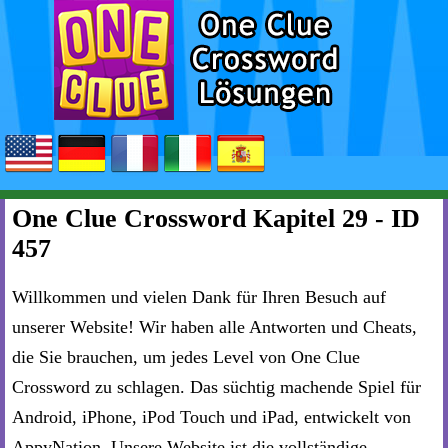
One Clue Crossword Kapitel 29 - ID
457
Willkommen und vielen Dank für Ihren Besuch auf
unserer Website! Wir haben alle Antworten und Cheats,
die Sie brauchen, um jedes Level von One Clue
Crossword zu schlagen. Das süchtig machende Spiel für
Android, iPhone, iPod Touch und iPad, entwickelt von
AppyNation. Unsere Website ist die vollständige