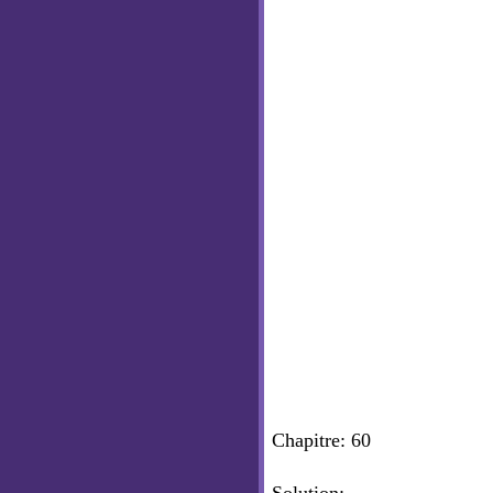
Chapitre: 60