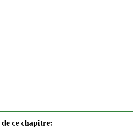
de ce chapitre: