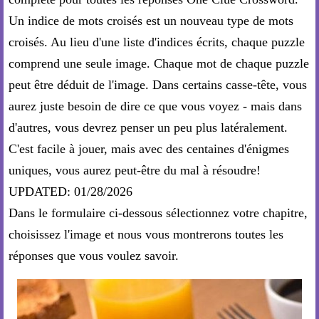
Un indice de mots croisés est un nouveau type de mots
croisés. Au lieu d'une liste d'indices écrits, chaque puzzle
comprend une seule image. Chaque mot de chaque puzzle
peut être déduit de l'image. Dans certains casse-tête, vous
aurez juste besoin de dire ce que vous voyez - mais dans
d'autres, vous devrez penser un peu plus latéralement.
C'est facile à jouer, mais avec des centaines d'énigmes
uniques, vous aurez peut-être du mal à résoudre!
UPDATED: 01/28/2026
Dans le formulaire ci-dessous sélectionnez votre chapitre,
choisissez l'image et nous vous montrerons toutes les
réponses que vous voulez savoir.