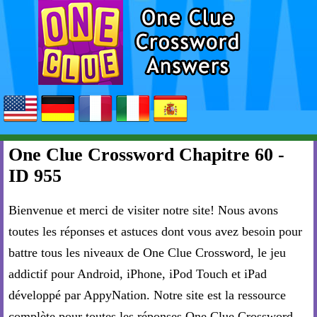
One Clue Crossword Chapitre 60 -
ID 955
Bienvenue et merci de visiter notre site! Nous avons
toutes les réponses et astuces dont vous avez besoin pour
battre tous les niveaux de One Clue Crossword, le jeu
addictif pour Android, iPhone, iPod Touch et iPad
développé par AppyNation. Notre site est la ressource
complète pour toutes les réponses One Clue Crossword.