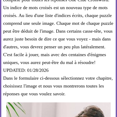
Un indice de mots croisés est un nouveau type de mots
croisés. Au lieu d'une liste d'indices écrits, chaque puzzle
comprend une seule image. Chaque mot de chaque puzzle
peut être déduit de l'image. Dans certains casse-tête, vous
aurez juste besoin de dire ce que vous voyez - mais dans
d'autres, vous devrez penser un peu plus latéralement.
C'est facile à jouer, mais avec des centaines d'énigmes
uniques, vous aurez peut-être du mal à résoudre!
UPDATED: 01/28/2026
Dans le formulaire ci-dessous sélectionnez votre chapitre,
choisissez l'image et nous vous montrerons toutes les
réponses que vous voulez savoir.