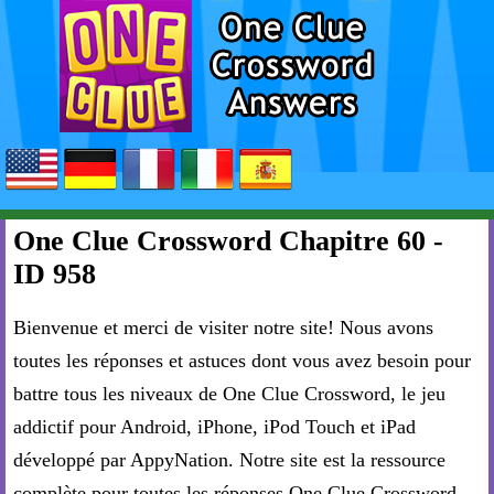
One Clue Crossword Chapitre 60 -
ID 958
Bienvenue et merci de visiter notre site! Nous avons
toutes les réponses et astuces dont vous avez besoin pour
battre tous les niveaux de One Clue Crossword, le jeu
addictif pour Android, iPhone, iPod Touch et iPad
développé par AppyNation. Notre site est la ressource
complète pour toutes les réponses One Clue Crossword.